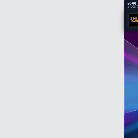
z999
Slots