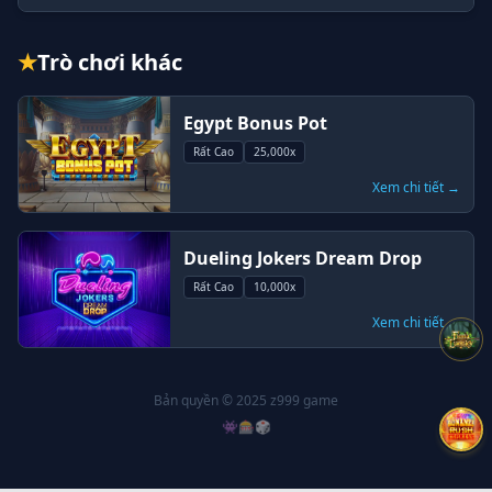
★
Trò chơi khác
Egypt Bonus Pot
Rất Cao
25,000x
Xem chi tiết →
Dueling Jokers Dream Drop
Rất Cao
10,000x
Xem chi tiết →
Bản quyền © 2025 z999 game
👾
🎰
🎲