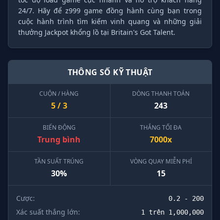
24/7. Hãy để z999 game đồng hành cùng bạn trong
cuộc hành trình tìm kiếm vinh quang và những giải
thưởng Jackpot khổng lồ tại Britain's Got Talent.
THÔNG SỐ KỸ THUẬT
CUỘN / HÀNG
DÒNG THANH TOÁN
5 / 3
243
BIẾN ĐỘNG
THẮNG TỐI ĐA
Trung bình
7000x
TẦN SUẤT TRÚNG
VÒNG QUAY MIỄN PHÍ
30%
15
Cược:
0.2 - 200
Xác suất thắng lớn:
1 trên 1,000,000